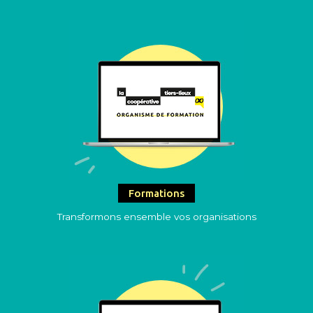
Formations
Transformons ensemble vos organisations