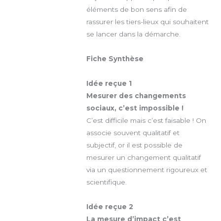
éléments de bon sens afin de
rassurer les tiers-lieux qui souhaitent
se lancer dans la démarche.
Fiche Synthèse
Idée reçue 1
Mesurer des changements
sociaux, c’est impossible !
C’est difficile mais c’est faisable ! On
associe souvent qualitatif et
subjectif, or il est possible de
mesurer un changement qualitatif
via un questionnement rigoureux et
scientifique.
Idée reçue 2
La mesure d’impact c’est