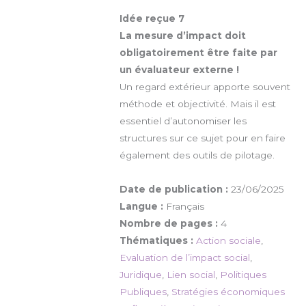
Idée reçue 7
La mesure d’impact doit
obligatoirement être faite par
un évaluateur externe !
Un regard extérieur apporte souvent
méthode et objectivité. Mais il est
essentiel d’autonomiser les
structures sur ce sujet pour en faire
également des outils de pilotage.
Date de publication :
23/06/2025
Langue :
Français
Nombre de pages :
4
Thématiques :
Action sociale
,
Evaluation de l’impact social
,
Juridique
,
Lien social
,
Politiques
Publiques
,
Stratégies économiques