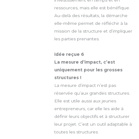
ressources, mais elle est bénéfique.
Au-delà des résultats, la démarche
elle-même permet de réfléchir à la
mission de la structure et d’impliquer
les parties prenantes.
Idée reçue 6
La mesure d’impact, c’est
uniquement pour les grosses
structures !
La mesure d’impact n’est pas
réservée qu’aux grandes structures.
Elle est utile aussi aux jeunes
entrepreneurs, car elle les aide à
définir leurs objectifs et à structurer
leur projet. C’est un outil adaptable à
toutes les structures.