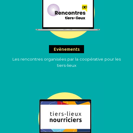
Evènements
Les rencontres organisées par la coopérative pour les
tiers-lieux