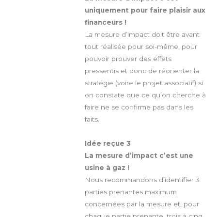
uniquement pour faire plaisir aux
financeurs !
La mesure d’impact doit être avant
tout réalisée pour soi-même, pour
pouvoir prouver des effets
pressentis et donc de réorienter la
stratégie (voire le projet associatif) si
on constate que ce qu’on cherche à
faire ne se confirme pas dans les
faits.
Idée reçue 3
La mesure d’impact c’est une
usine à gaz !
Nous recommandons d’identifier 3
parties prenantes maximum
concernées par la mesure et, pour
chaque partie prenante, trois à cinq