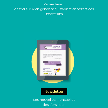
Penser l’avenir
des tiers-lieux en générant du savoir et en testant des
innovations
Newsletter
Les nouvelles mensuelles
des tiers-lieux