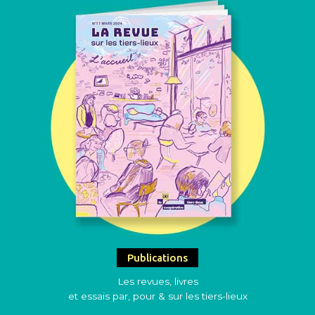
Publications
Les revues, livres
et essais par, pour & sur les tiers-lieux