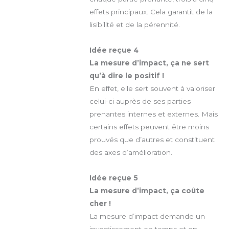
effets principaux. Cela garantit de la
lisibilité et de la pérennité.
Idée reçue 4
La mesure d’impact, ça ne sert
qu’à dire le positif !
En effet, elle sert souvent à valoriser
celui-ci auprès de ses parties
prenantes internes et externes. Mais
certains effets peuvent être moins
prouvés que d’autres et constituent
des axes d’amélioration.
Idée reçue 5
La mesure d’impact, ça coûte
cher !
La mesure d’impact demande un
investissement en temps et en