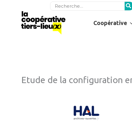
Rechercher:
Coopérative
Etude de la configuration en 