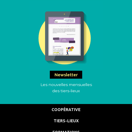
Newsletter
Les nouvelles mensuelles
des tiers-lieux
COOPÉRATIVE
TIERS-LIEUX