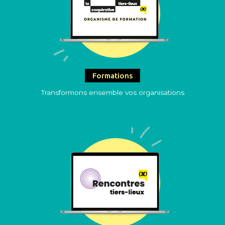
Formations
Transformons ensemble vos organisations