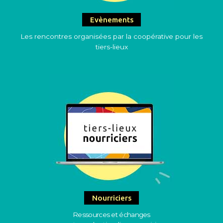
Evènements
Les rencontres organisées par la coopérative pour les
tiers-lieux
Nourriciers
Ressources et échanges