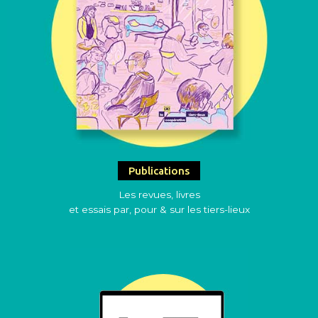
Publications
Les revues, livres
et essais par, pour & sur les tiers-lieux