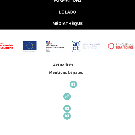
FORMATIONS
LE LABO
MÉDIATHÈQUE
Actualités
Mentions Légales