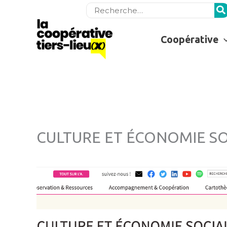
Rechercher:
Coopérative
CULTURE ET ÉCONOMIE SOCI