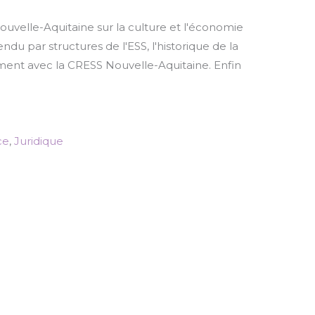
ouvelle-Aquitaine sur la culture et l'économie
tendu par structures de l'ESS, l'historique de la
ement avec la CRESS Nouvelle-Aquitaine. Enfin
ce
,
Juridique