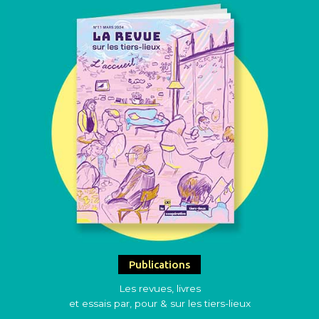
Publications
Les revues, livres
et essais par, pour & sur les tiers-lieux