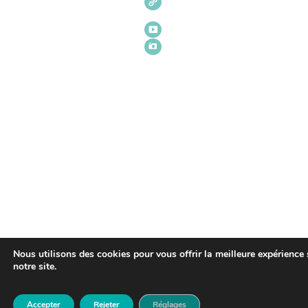
Nous utilisons des cookies pour vous offrir la meilleure expérience 
notre site.
Accepter
Rejeter
Réglages