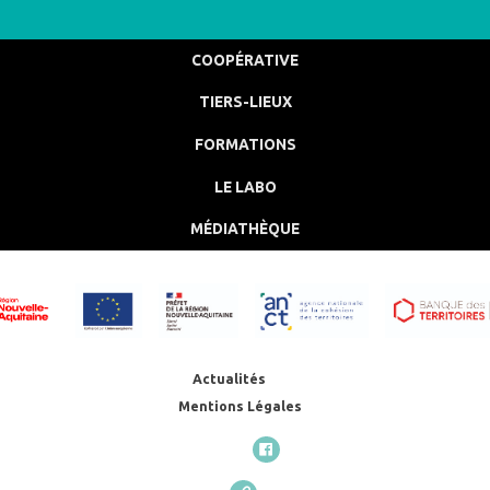
COOPÉRATIVE
TIERS-LIEUX
FORMATIONS
LE LABO
MÉDIATHÈQUE
Actualités
Mentions Légales