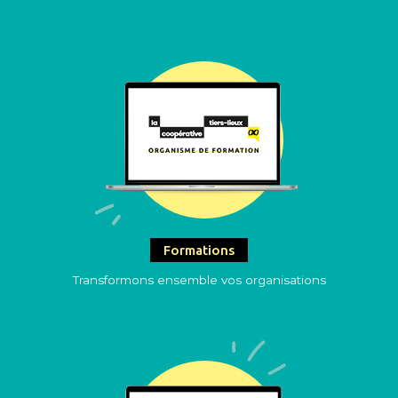
Formations
Transformons ensemble vos organisations