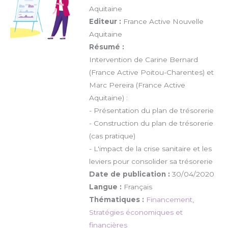
Aquitaine
Editeur :
France Active Nouvelle
Aquitaine
Résumé :
Intervention de Carine Bernard
(France Active Poitou-Charentes) et
Marc Pereira (France Active
Aquitaine) :
- Présentation du plan de trésorerie
- Construction du plan de trésorerie
(cas pratique)
- L'impact de la crise sanitaire et les
leviers pour consolider sa trésorerie
Date de publication :
30/04/2020
Langue :
Français
Thématiques :
Financement
,
Stratégies économiques et
financières