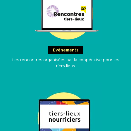
Evènements
Les rencontres organisées par la coopérative pour les
tiers-lieux