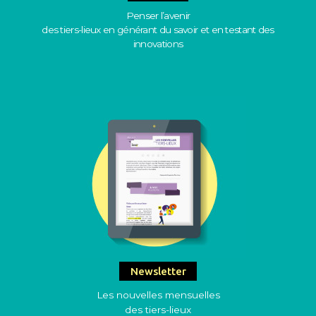
Penser l’avenir
des tiers-lieux en générant du savoir et en testant des
innovations
Newsletter
Les nouvelles mensuelles
des tiers-lieux