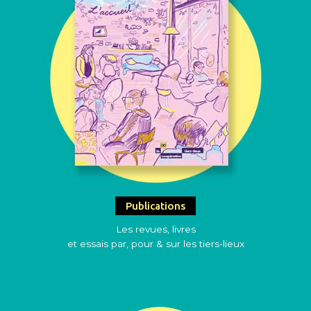
Publications
Les revues, livres
et essais par, pour & sur les tiers-lieux