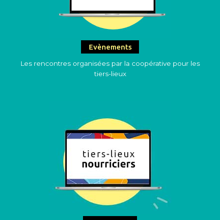
Evènements
Les rencontres organisées par la coopérative pour les
tiers-lieux