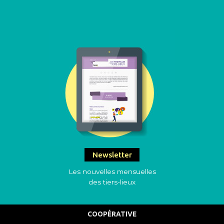
Newsletter
Les nouvelles mensuelles
des tiers-lieux
COOPÉRATIVE