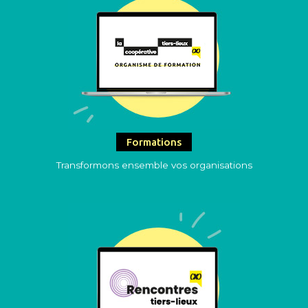
Formations
Transformons ensemble vos organisations