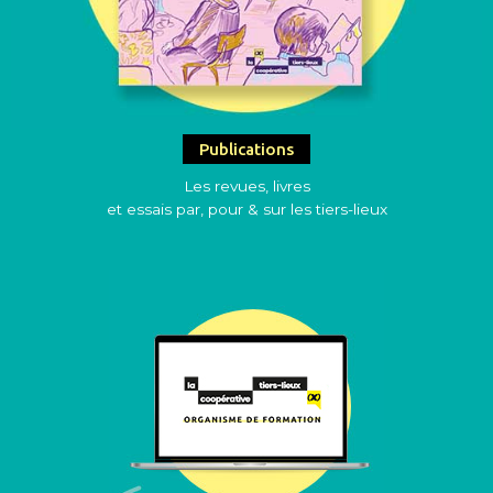
Publications
Les revues, livres
et essais par, pour & sur les tiers-lieux