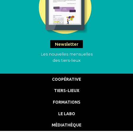
Newsletter
Les nouvelles mensuelles
des tiers-lieux
COOPÉRATIVE
TIERS-LIEUX
FORMATIONS
LE LABO
MÉDIATHÈQUE