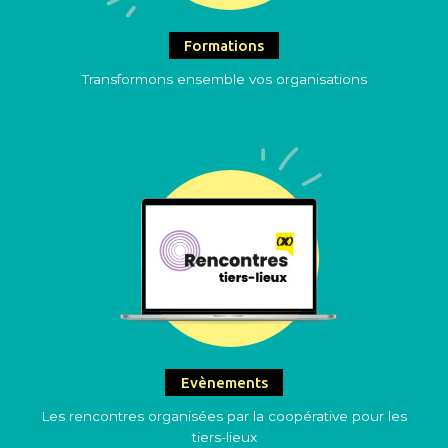
Formations
Transformons ensemble vos organisations
Evènements
Les rencontres organisées par la coopérative pour les
tiers-lieux