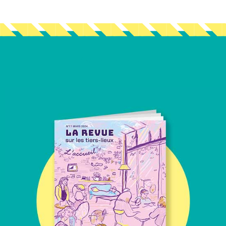
Vous en voulez encore ?