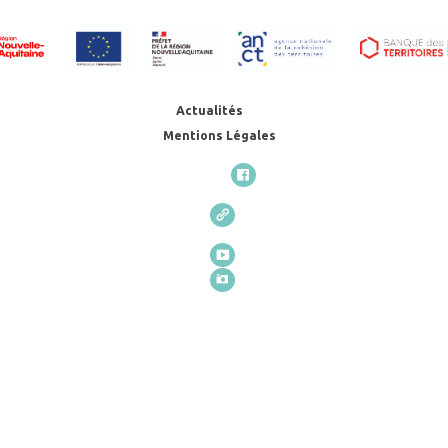
Actualités
Mentions Légales