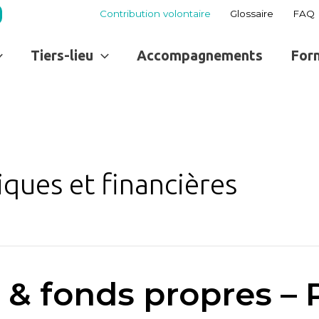
Contribution volontaire
Glossaire
FAQ
Tiers-lieu
Accompagnements
For
ques et financières
 & fonds propres – 