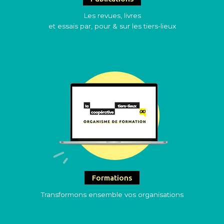
Les revues, livres
et essais par, pour & sur les tiers-lieux
Formations
Transformons ensemble vos organisations