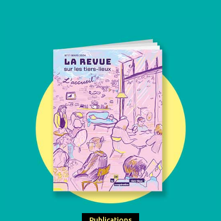
Publications