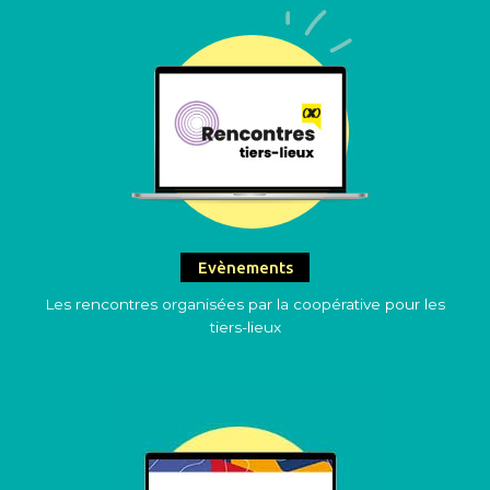
Evènements
Les rencontres organisées par la coopérative pour les
tiers-lieux