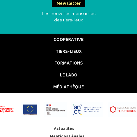
Newsletter
Les nouvelles mensuelles
des tiers-lieux
COOPÉRATIVE
TIERS-LIEUX
FORMATIONS
LE LABO
MÉDIATHÈQUE
Actualités
Mentions Légales