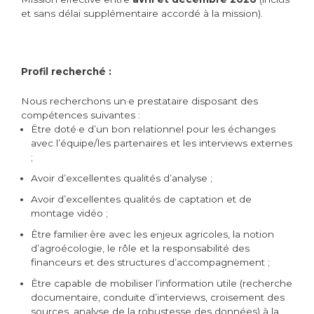
et sans délai supplémentaire accordé à la mission).
Profil recherché :
Nous recherchons un·e prestataire disposant des
compétences suivantes :
Être doté·e d’un bon relationnel pour les échanges
avec l’équipe/les partenaires et les interviews externes
;
Avoir d’excellentes qualités d’analyse ;
Avoir d’excellentes qualités de captation et de
montage vidéo ;
Être familier·ère avec les enjeux agricoles, la notion
d’agroécologie, le rôle et la responsabilité des
financeurs et des structures d’accompagnement ;
Être capable de mobiliser l’information utile (recherche
documentaire, conduite d’interviews, croisement des
sources, analyse de la robustesse des données) à la