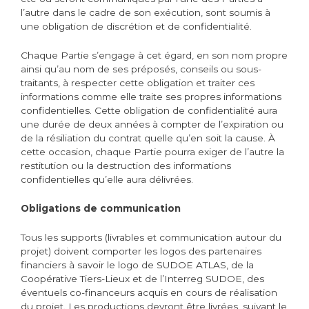
l’autre dans le cadre de son exécution, sont soumis à
une obligation de discrétion et de confidentialité.
Chaque Partie s’engage à cet égard, en son nom propre
ainsi qu’au nom de ses préposés, conseils ou sous-
traitants, à respecter cette obligation et traiter ces
informations comme elle traite ses propres informations
confidentielles. Cette obligation de confidentialité aura
une durée de deux années à compter de l’expiration ou
de la résiliation du contrat quelle qu’en soit la cause. À
cette occasion, chaque Partie pourra exiger de l’autre la
restitution ou la destruction des informations
confidentielles qu’elle aura délivrées.
Obligations de communication
Tous les supports (livrables et communication autour du
projet) doivent comporter les logos des partenaires
financiers à savoir le logo de SUDOE ATLAS, de la
Coopérative Tiers-Lieux et de l’Interreg SUDOE, des
éventuels co-financeurs acquis en cours de réalisation
du projet. Les productions devront être livrées, suivant le