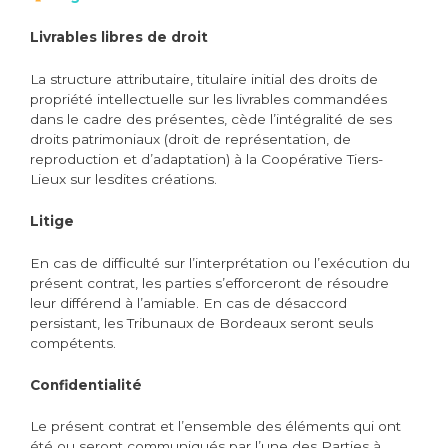
Livrables libres de droit
La structure attributaire, titulaire initial des droits de
propriété intellectuelle sur les livrables commandées
dans le cadre des présentes, cède l’intégralité de ses
droits patrimoniaux (droit de représentation, de
reproduction et d’adaptation) à la Coopérative Tiers-
Lieux sur lesdites créations.
Litige
En cas de difficulté sur l’interprétation ou l’exécution du
présent contrat, les parties s’efforceront de résoudre
leur différend à l’amiable. En cas de désaccord
persistant, les Tribunaux de Bordeaux seront seuls
compétents.
Confidentialité
Le présent contrat et l’ensemble des éléments qui ont
été ou seront communiqués par l’une des Parties à