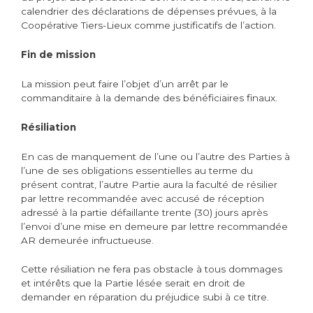
calendrier des déclarations de dépenses prévues, à la
Coopérative Tiers-Lieux comme justificatifs de l’action.
Fin de mission
La mission peut faire l’objet d’un arrêt par le
commanditaire à la demande des bénéficiaires finaux.
Résiliation
En cas de manquement de l’une ou l’autre des Parties à
l’une de ses obligations essentielles au terme du
présent contrat, l’autre Partie aura la faculté de résilier
par lettre recommandée avec accusé de réception
adressé à la partie défaillante trente (30) jours après
l’envoi d’une mise en demeure par lettre recommandée
AR demeurée infructueuse.
Cette résiliation ne fera pas obstacle à tous dommages
et intérêts que la Partie lésée serait en droit de
demander en réparation du préjudice subi à ce titre.