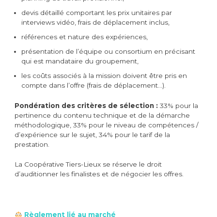
devis détaillé comportant les prix unitaires par
interviews vidéo, frais de déplacement inclus,
références et nature des expériences,
présentation de l’équipe ou consortium en précisant
qui est mandataire du groupement,
les coûts associés à la mission doivent être pris en
compte dans l’offre (frais de déplacement…).
Pondération des critères de sélection :
33% pour la
pertinence du contenu technique et de la démarche
méthodologique, 33% pour le niveau de compétences /
d’expérience sur le sujet, 34% pour le tarif de la
prestation.
La Coopérative Tiers-Lieux se réserve le droit
d’auditionner les finalistes et de négocier les offres.
Règlement lié au marché