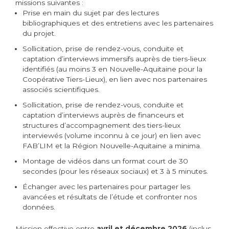
missions suivantes :
Prise en main du sujet par des lectures
bibliographiques et des entretiens avec les partenaires
du projet.
Sollicitation, prise de rendez-vous, conduite et
captation d’interviews immersifs auprès de tiers-lieux
identifiés (au moins 3 en Nouvelle-Aquitaine pour la
Coopérative Tiers-Lieux), en lien avec nos partenaires
associés scientifiques.
Sollicitation, prise de rendez-vous, conduite et
captation d’interviews auprès de financeurs et
structures d’accompagnement des tiers-lieux
interviewés (volume inconnu à ce jour) en lien avec
FAB’LIM et la Région Nouvelle-Aquitaine a minima.
Montage de vidéos dans un format court de 30
secondes (pour les réseaux sociaux) et 3 à 5 minutes.
Échanger avec les partenaires pour partager les
avancées et résultats de l’étude et confronter nos
données.
Mission effective entre
avril et décembre 2026
(inclus