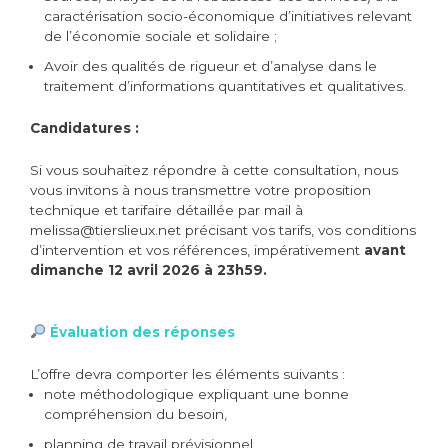
caractérisation socio-économique d’initiatives relevant
de l’économie sociale et solidaire ;
Avoir des qualités de rigueur et d’analyse dans le
traitement d’informations quantitatives et qualitatives.
Candidatures :
Si vous souhaitez répondre à cette consultation, nous
vous invitons à nous transmettre votre proposition
technique et tarifaire détaillée par mail à
melissa@tierslieux.net précisant vos tarifs, vos conditions
d’intervention et vos références, impérativement
avant
dimanche 12 avril 2026 à 23h59.
Évaluation des réponses
L’offre devra comporter les éléments suivants :
note méthodologique expliquant une bonne
compréhension du besoin,
planning de travail prévisionnel,