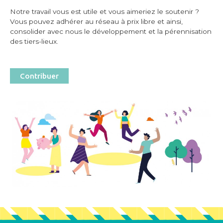
Notre travail vous est utile et vous aimeriez le soutenir ?
Vous pouvez adhérer au réseau à prix libre et ainsi,
consolider avec nous le développement et la pérennisation
des tiers-lieux.
Contribuer