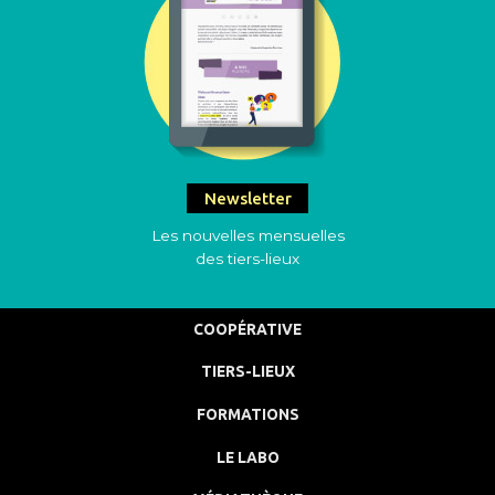
Newsletter
Les nouvelles mensuelles
des tiers-lieux
COOPÉRATIVE
TIERS-LIEUX
FORMATIONS
LE LABO