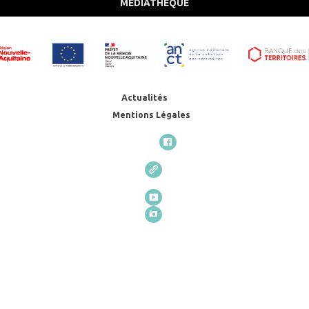
MÉDIATHÈQUE
Actualités
Mentions Légales