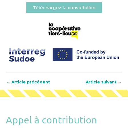
Téléchargez la consultation
←
Article précédent
Article suivant
→
Appel à contribution