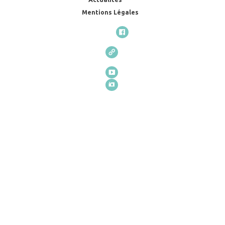
Mentions Légales