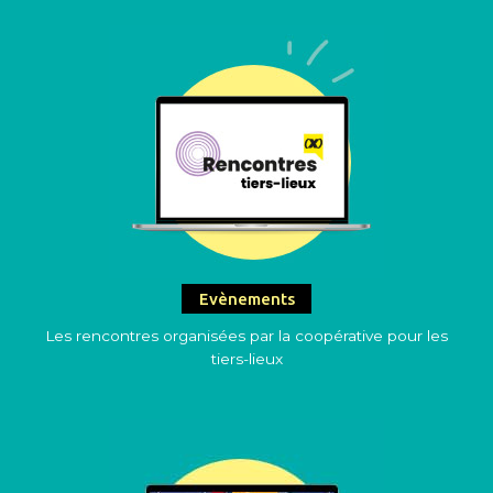
Evènements
Les rencontres organisées par la coopérative pour les
tiers-lieux