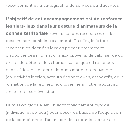
recensement et la cartographie de services ou d’activités.
L’objectif de cet accompagnement est de renforcer
les tiers-lieux dans leur posture d’animateurs de la
donnée territoriale
, révélatrice des ressources et des
besoins non comblés localement. En effet, le fait de
recenser les données locales permet notamment
d’apporter des informations aux citoyens, de valoriser ce qui
existe, de détecter les champs sur lesquels il reste des
efforts à fournir, et donc de questionner collectivement
(collectivités locales, acteurs économiques, associatifs, de la
formation, de la recherche, citoyen.ne.s) notre rapport au
territoire et son évolution.
La mission globale est un accompagnement hybride
(individuel et collectif) pour poser les bases de l’acquisition
de la compétence d’animation de la donnée territoriale.