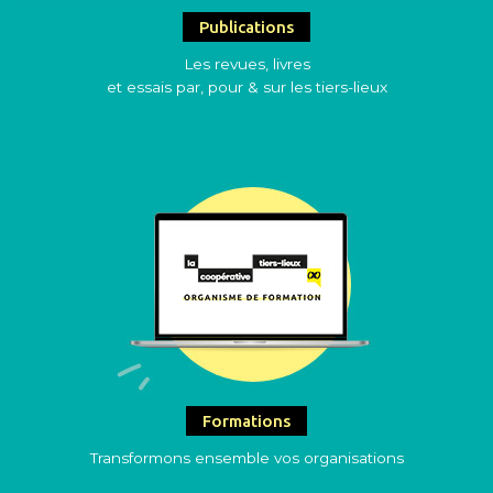
Publications
Les revues, livres
et essais par, pour & sur les tiers-lieux
Formations
Transformons ensemble vos organisations