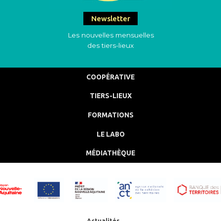
Newsletter
Les nouvelles mensuelles
des tiers-lieux
COOPÉRATIVE
TIERS-LIEUX
FORMATIONS
LE LABO
MÉDIATHÈQUE
Actualités