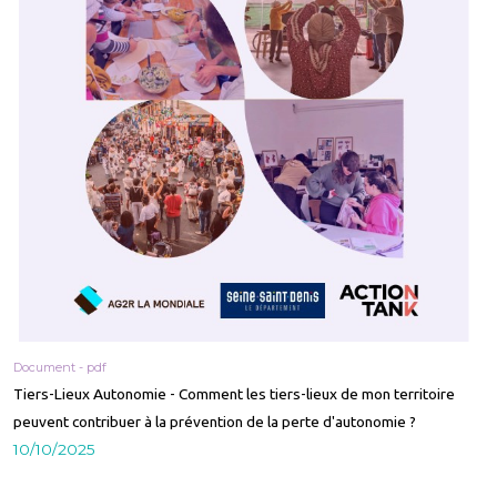
Document - pdf
Tiers-Lieux Autonomie - Comment les tiers-lieux de mon territoire
peuvent contribuer à la prévention de la perte d'autonomie ?
10/10/2025