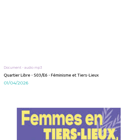
Document - audio mp3
Quartier Libre - S03/E6 - Féminisme et Tiers-Lieux
01/04/2026