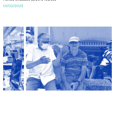
10/02/2023