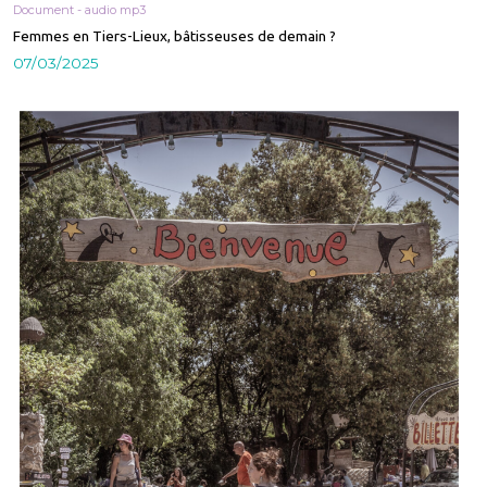
Document - audio mp3
Femmes en Tiers-Lieux, bâtisseuses de demain ?
07/03/2025