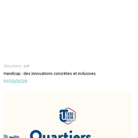
Document - pdf
Handicap : des innovations concrètes et inclusives
10/02/2023