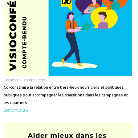
Document - compte-rendu
Co-construire la relation entre tiers-lieux nourriciers et politiques
publiques pour accompagner les transitions dans les campagnes et
les quartiers
28/07/2026