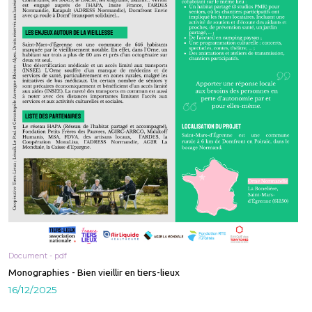
Document - pdf
Monographies - Bien vieillir en tiers-lieux
16/12/2025