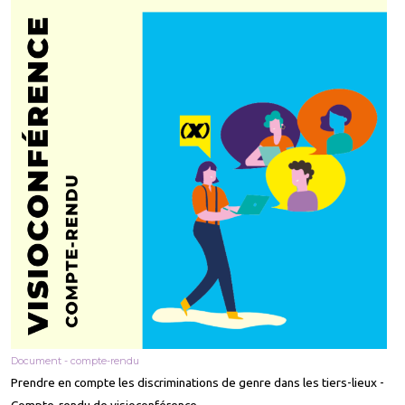
Document - compte-rendu
Prendre en compte les discriminations de genre dans les tiers-lieux -