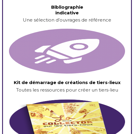
Bibliographie
indicative
Une sélection d’ouvrages de référence
Kit de démarrage de créations de tiers-lieux
Toutes les ressources pour créer un tiers-lieu