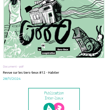
Document - pdf
Revue sur les tiers-lieux #12 - Habiter
28/11/2024