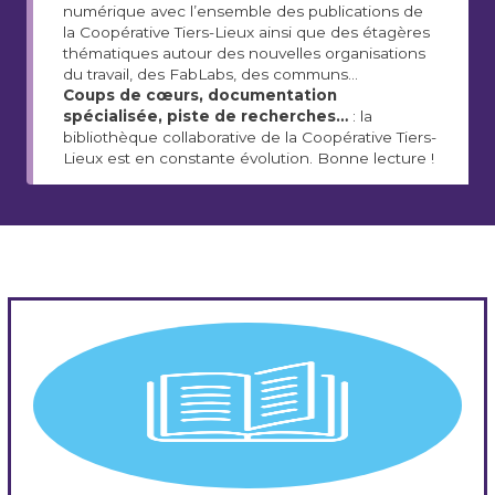
numérique avec l’ensemble des publications de
la Coopérative Tiers-Lieux ainsi que des étagères
thématiques autour des nouvelles organisations
du travail, des FabLabs, des communs…
Coups de cœurs, documentation
spécialisée, piste de recherches…
: la
bibliothèque collaborative de la Coopérative Tiers-
Lieux est en constante évolution. Bonne lecture !