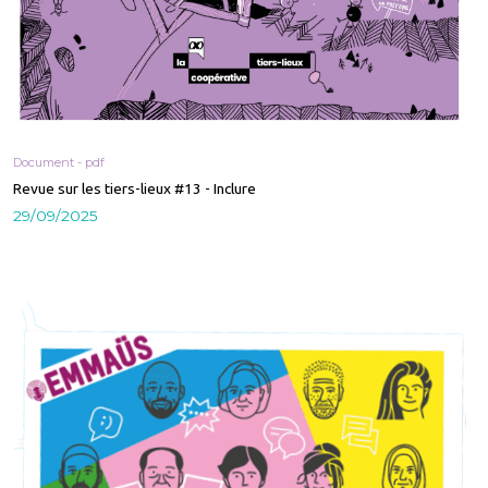
Document - pdf
Revue sur les tiers-lieux #13 - Inclure
29/09/2025