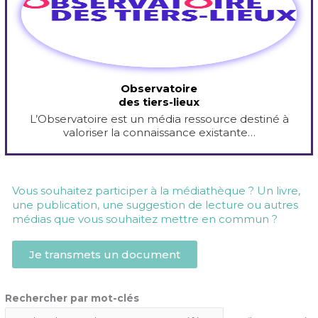
Observatoire
des tiers-lieux
L’Observatoire est un média ressource destiné à
valoriser la connaissance existante…
Vous souhaitez participer à la médiathèque ? Un livre,
une publication, une suggestion de lecture ou autres
médias que vous souhaitez mettre en commun ?
Je transmets un document
Rechercher par mot-clés