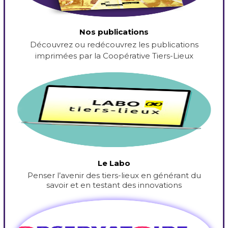
Nos publications
Découvrez ou redécouvrez les publications
imprimées par la Coopérative Tiers-Lieux
Le Labo
Penser l’avenir des tiers-lieux en générant du
savoir et en testant des innovations