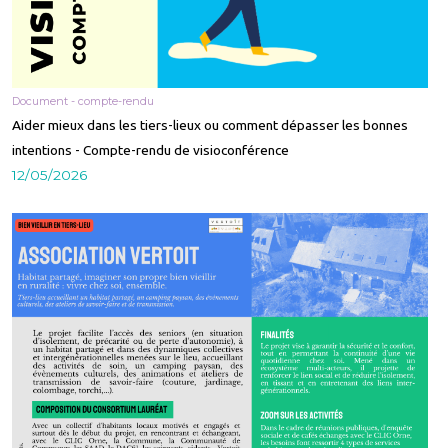
Document - compte-rendu
Aider mieux dans les tiers-lieux ou comment dépasser les bonnes
intentions - Compte-rendu de visioconférence
12/05/2026