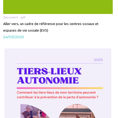
Document - pdf
Aller vers, un cadre de référence pour les centres sociaux et
espaces de vie sociale (EVS)
24/03/2025