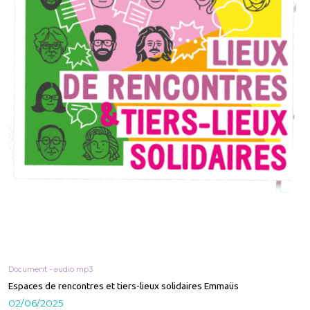
Document - audio mp3
Espaces de rencontres et tiers-lieux solidaires Emmaüs
02/06/2025