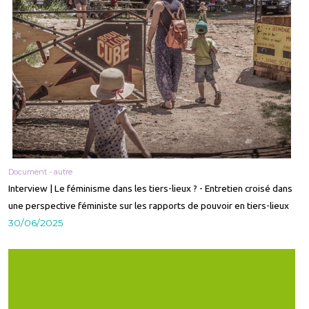
Document - autre
Interview | Le féminisme dans les tiers-lieux ? - Entretien croisé dans
une perspective féministe sur les rapports de pouvoir en tiers-lieux
30/06/2025