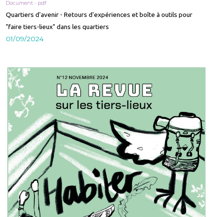
Document - pdf
Quartiers d'avenir - Retours d'expériences et boîte à outils pour
"faire tiers-lieux" dans les quartiers
01/09/2024