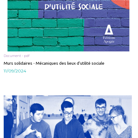
Document - pdf
Murs solidaires - Mécaniques des lieux d'utilité sociale
11/09/2024